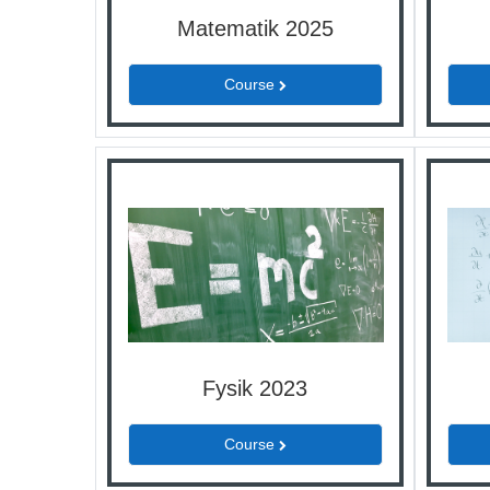
Matematik 2025
Course
Fysik 2023
Course