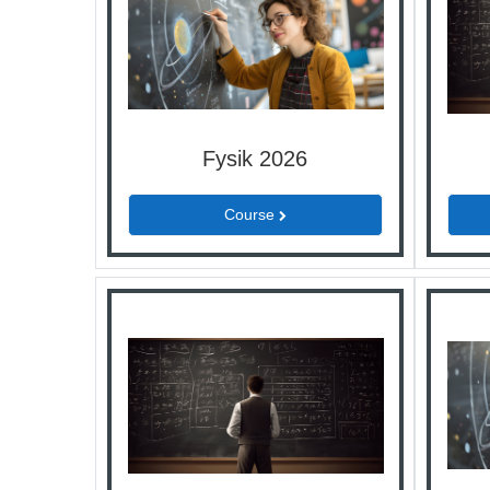
Fysik 2026
Course