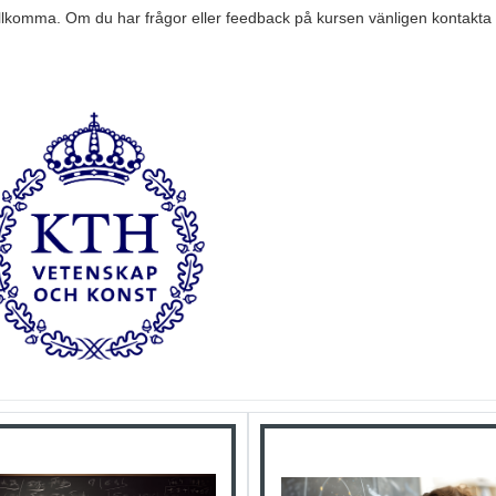
illkomma. Om du har frågor eller feedback på kursen vänligen kontakta