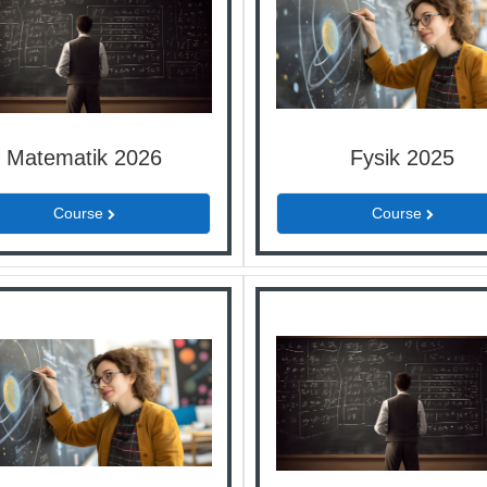
Matematik 2026
Fysik 2025
Course
Course